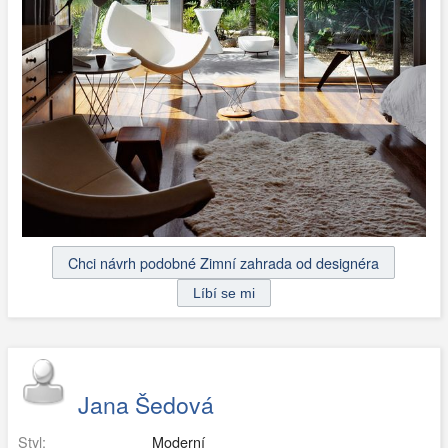
Chci návrh podobné Zimní zahrada od designéra
Jana Šedová
Styl:
Moderní