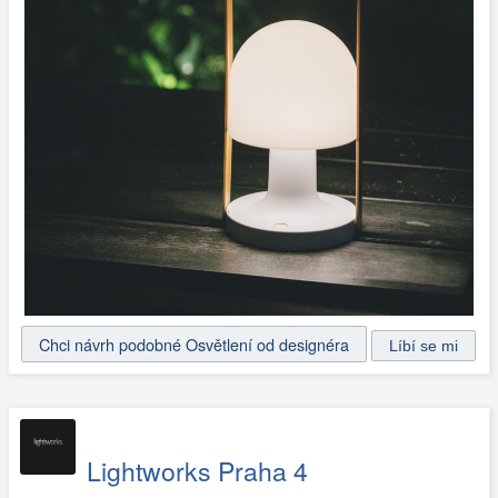
Chci návrh podobné Osvětlení od designéra
Lightworks Praha 4