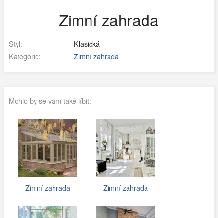
Zimní zahrada
Styl:
Klasická
Kategorie:
Zimní zahrada
Mohlo by se vám také líbit:
Zimní zahrada
Zimní zahrada