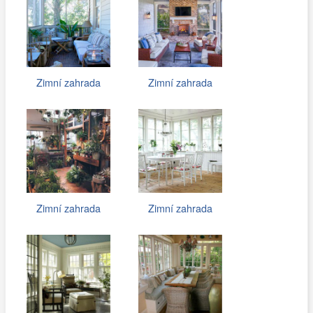
Zimní zahrada
Zimní zahrada
Zimní zahrada
Zimní zahrada