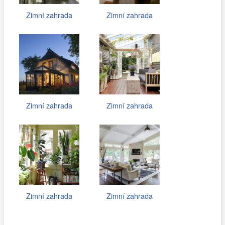
Zimní zahrada
Zimní zahrada
Zimní zahrada
Zimní zahrada
Zimní zahrada
Zimní zahrada