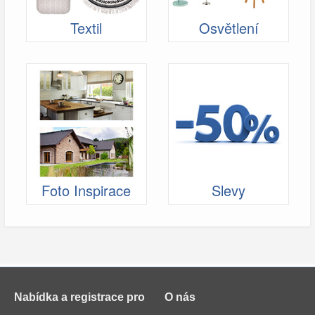
Textil
Osvětlení
Foto Inspirace
Slevy
Nabídka a registrace pro
O nás