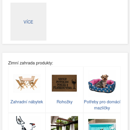
VÍCE
Zimní zahrada produkty:
Zahradní nábytek
Rohožky
Potřeby pro domácí
mazlíčky