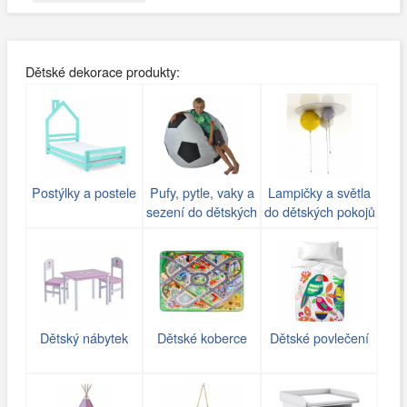
Dětské dekorace produkty:
Postýlky a postele
Pufy, pytle, vaky a
Lampičky a světla
sezení do dětských
do dětských pokojů
pokojů
Dětský nábytek
Dětské koberce
Dětské povlečení