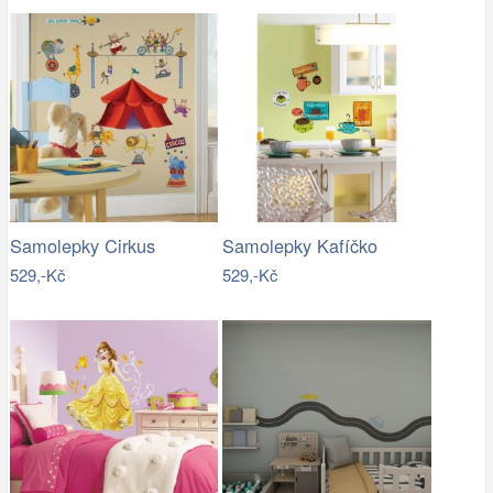
Samolepky Cirkus
Samolepky Kafíčko
529,-Kč
529,-Kč