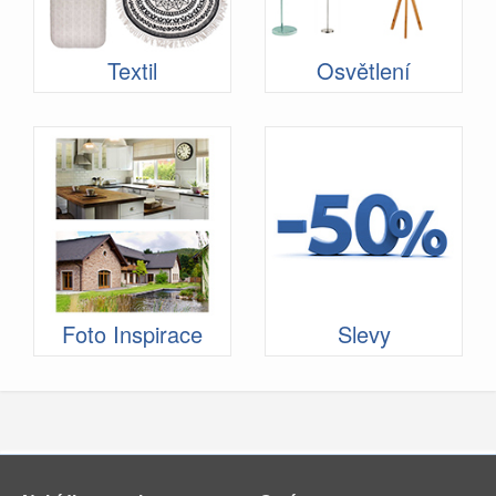
Textil
Osvětlení
Foto Inspirace
Slevy