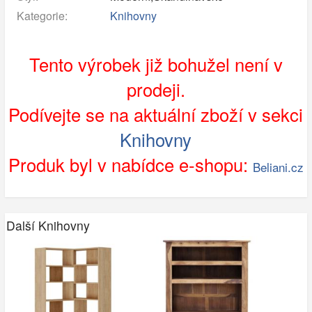
Kategorie:
Knihovny
Tento výrobek již bohužel není v
prodeji.
Podívejte se na aktuální zboží v sekci
Knihovny
Produk byl v nabídce e-shopu:
Beliani.cz
Další Knihovny