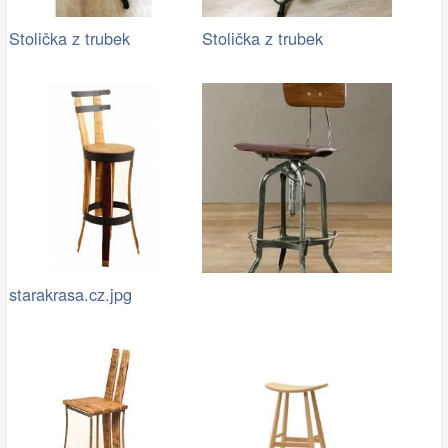
Stolička z trubek
Stolička z trubek
starakrasa.cz.jpg