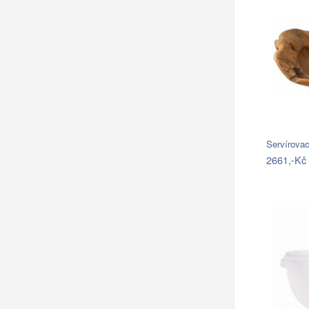
Servírovac
2661,-Kč