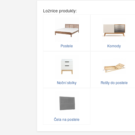
Ložnice produkty:
Postele
Komody
Noční stolky
Rošty do postele
Čela na postele