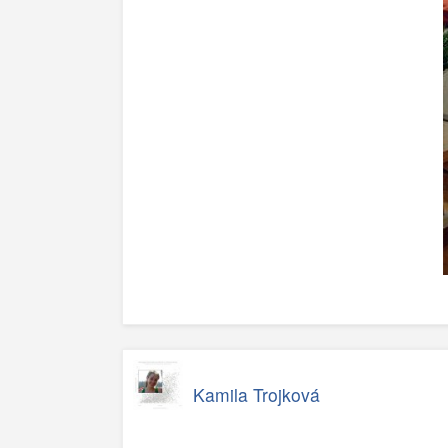
Kamila Trojková