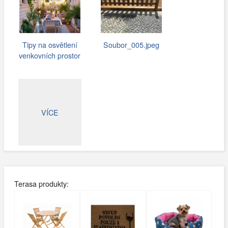
Tipy na osvětlení
Soubor_005.jpeg
venkovních prostor
VÍCE
Terasa produkty: