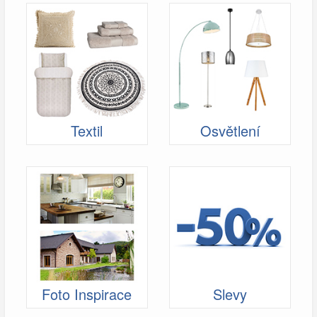
Textil
Osvětlení
Foto Inspirace
Slevy