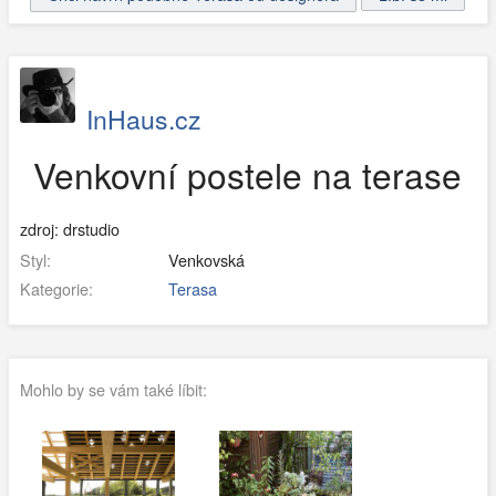
InHaus.cz
Venkovní postele na terase
zdroj: drstudio
Styl:
Venkovská
Kategorie:
Terasa
Mohlo by se vám také líbit: