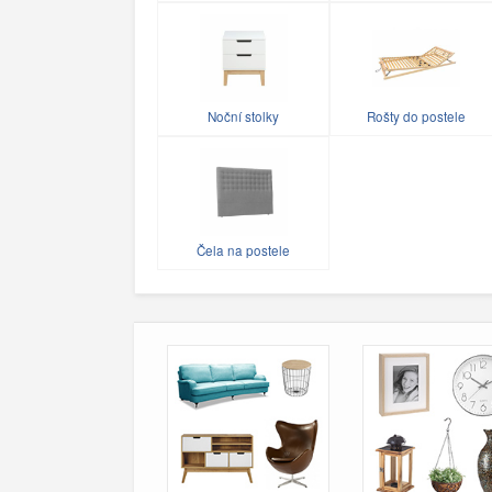
Noční stolky
Rošty do postele
Čela na postele