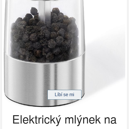
Elektrický mlýnek na