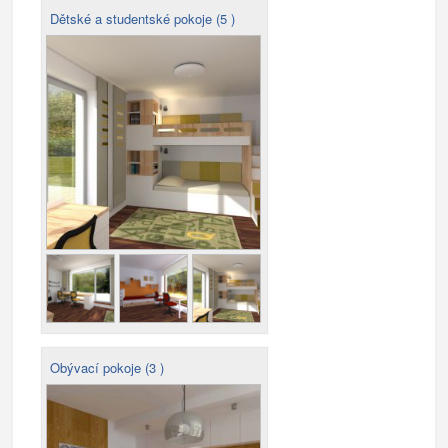
Dětské a studentské pokoje (5 )
Obývací pokoje (3 )