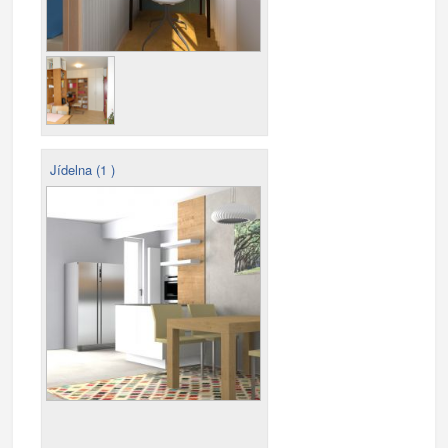
Jídelna (1 )