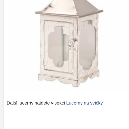
Další lucerny najdete v sekci
Lucerny na svíčky