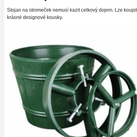
Stojan na stromeček nemusí kazit celkový dojem. Lze koupit
krásné designové kousky.