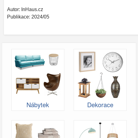
Autor: InHaus.cz
Publikace: 2024/05
Nábytek
Dekorace