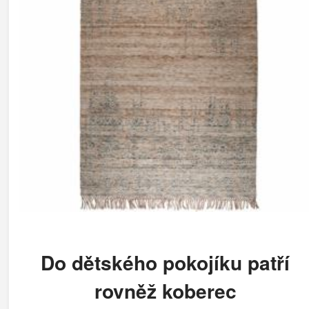
Do dětského pokojíku patří
rovněž koberec