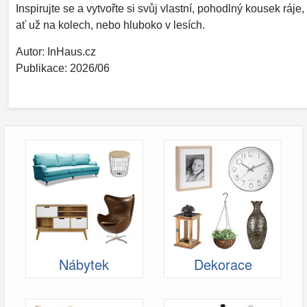
Inspirujte se a vytvořte si svůj vlastní, pohodlný kousek ráje,
ať už na kolech, nebo hluboko v lesích.
Autor: InHaus.cz
Publikace: 2026/06
Nábytek
Dekorace