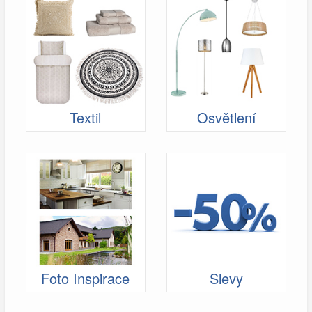
Textil
Osvětlení
Foto Inspirace
Slevy