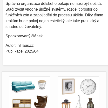
Správná organizace dětského pokoje nemusí být složitá.
Stačí zvolit vhodné úložné systémy, rozdělit prostor do
funkčních zón a zapojit děti do procesu úklidu. Díky těmto
krokům bude pokoj nejen estetický, ale také praktický a
snadno udržovatelný.
Sponzorovaný článek
Autor: InHaus.cz
Publikace: 2025/04