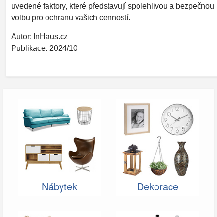
uvedené faktory, které představují spolehlivou a bezpečnou
volbu pro ochranu vašich cenností.
Autor: InHaus.cz
Publikace: 2024/10
Nábytek
Dekorace