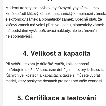
Moderní trezory jsou vybaveny různými typy zámků, mezi
které se řadí klíčový zámek, mechanický kombinační zámek,
elektronický zámek a biometrický zámek. Obecně platí, že
klíčový zámek má velmi příznivou cenu, biometrický zámek
má podstatně vyšší pořizovací náklady, ale je zároveň i
nejspolehlivější.
4. Velikost a kapacita
Při výběru trezoru je důležité zvážit, kolik cenností
potřebujete uložit. V současné době jsou trezory k dispozici 
různých velikostech a kapacitách, takže si můžete vybrat
model, který poskytne dostatek prostoru pro vaše cennosti.
5. Certifikace a testování