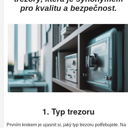
pro kvalitu a bezpečnost.
1. Typ trezoru
Prvním krokem je ujasnit si, jaký typ trezoru potřebujete. Na