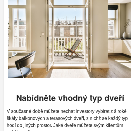
Nabídněte vhodný typ dveří
V současné době můžete nechat investory vybírat z široké
škály balkónových a terasových dveří, z nichž se každý typ
hodí do jiných prostor. Jaké dveře můžete svým klientům