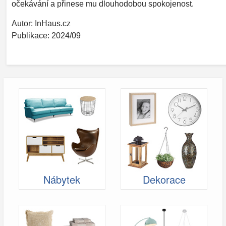
očekávání a přinese mu dlouhodobou spokojenost.
Autor: InHaus.cz
Publikace: 2024/09
Nábytek
Dekorace