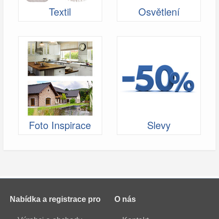
Textil
Osvětlení
Foto Inspirace
Slevy
Nabídka a registrace pro
O nás