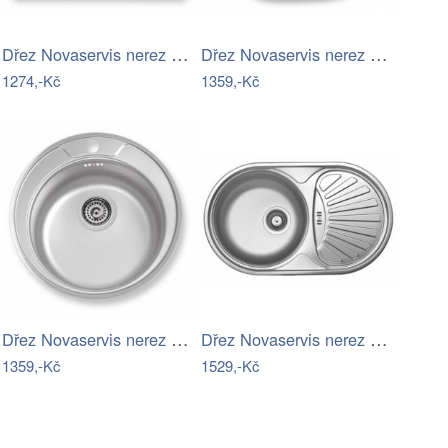
Dřez Novaservis nerez DR60/80L
Dřez Novaservis nerez DR45/58
1274,-Kč
1359,-Kč
Dřez Novaservis nerez DR51
Dřez Novaservis nerez DR44/74
1359,-Kč
1529,-Kč