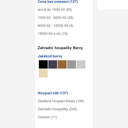
Cena bez omezení (137)
levné do 1000 Kč (93)
1000 Kč - 6000 Kč (28)
6000 Kč - 15000 Kč (9)
15000 Kč a víc (19)
Zahradní houpačky Barvy
Jakékoli barvy
Houpací sítě (137)
Závěsná houpací křesla (195)
Zahradní houpačky (242)
Cacoon (11)